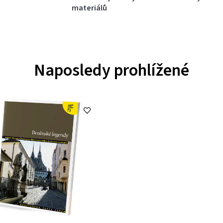
materiálů
Naposledy prohlížené