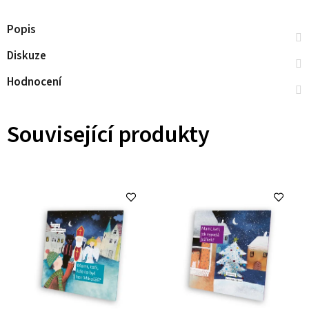
Popis
Diskuze
Hodnocení
Související produkty