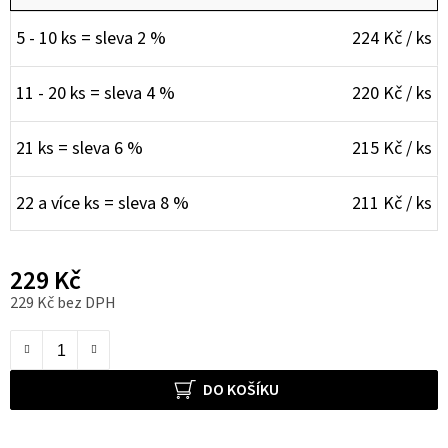
5 - 10 ks = sleva 2 %
224 Kč
/ ks
11 - 20 ks = sleva 4 %
220 Kč
/ ks
21 ks = sleva 6 %
215 Kč
/ ks
22 a více ks = sleva 8 %
211 Kč
/ ks
229 Kč
229 Kč bez DPH
Měrná cena:
DO KOŠÍKU